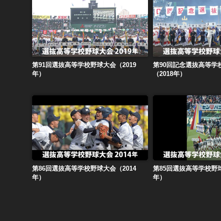
第91回選抜高等学校野球大会（2019年）
第91回選抜高等学校野球大会（2019
第90回記念選抜高等学
年）
（2018年）
第86回選抜高等学校野球大会（2014年）
第85回選抜高等学校野球
第86回選抜高等学校野球大会（2014
第85回選抜高等学校野球
年）
年）