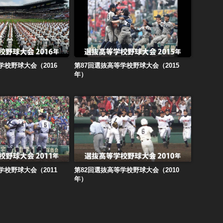
学校野球大会（2016年）
第87回選抜高等学校野球大会（2015年）
学校野球大会（2016
第87回選抜高等学校野球大会（2015
年）
学校野球大会（2011年）
第82回選抜高等学校野球大会（2010年）
学校野球大会（2011
第82回選抜高等学校野球大会（2010
年）