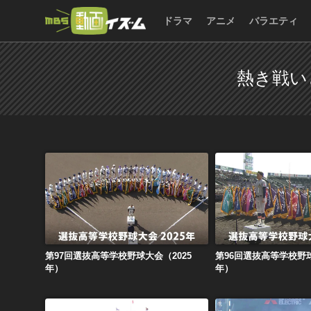
ドラマ
アニメ
バラエティ
熱き戦い
第97回選抜高等学校野球大会（2025年）
第96回選抜高等学校野球
第97回選抜高等学校野球大会（2025
第96回選抜高等学校野球
年）
年）