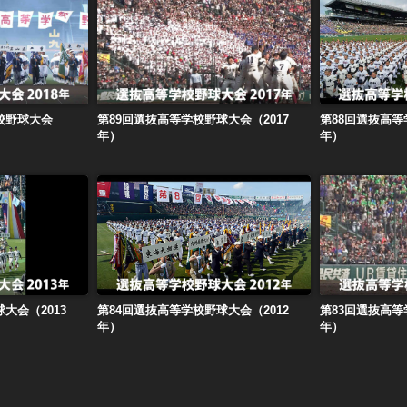
第90回記念選抜高等学校野球大会（2018年）
第89回選抜高等学校野球大会（2017年）
第88回選抜高等
校野球大会
第89回選抜高等学校野球大会（2017
第88回選抜高等
年）
年）
大会（2013年）
第84回選抜高等学校野球大会（2012年）
第83回選抜高等
大会（2013
第84回選抜高等学校野球大会（2012
第83回選抜高等
年）
年）