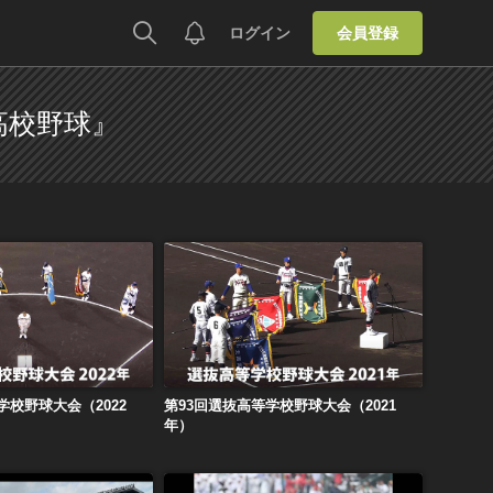
ログイン
会員登録
高校野球』
学校野球大会（2022年）
第93回選抜高等学校野球大会（2021年）
学校野球大会（2022
第93回選抜高等学校野球大会（2021
年）