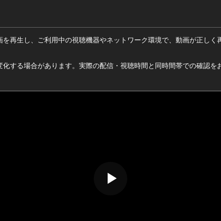
画を再生し、ご利用中の視聴機器やネットワーク環境で、動画が正しく
変化する場合があります。実際の配信・視聴時間と同時間帯での確認を
0
0