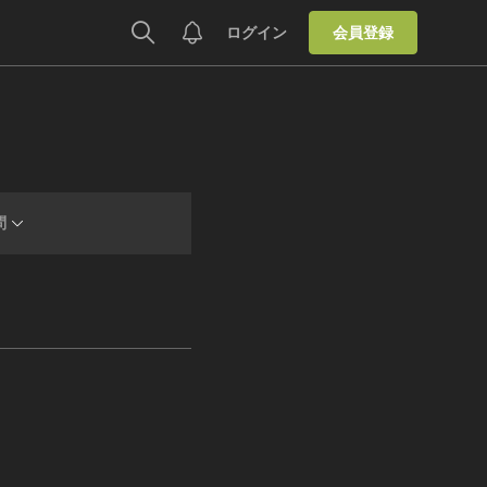
ログイン
会員登録
問