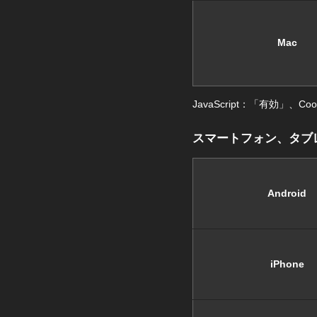
Mac
JavaScript：「有効」
スマートフォン、タブ
Android
iPhone