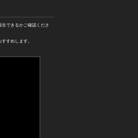
再生できるかご確認くださ
おすすめします。