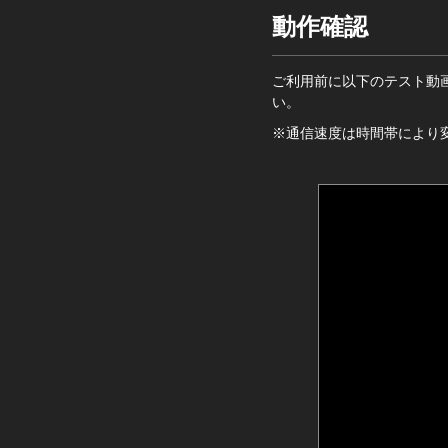
動作確認
ご利用前に以下のテスト動
い。
※通信速度は時間帯により