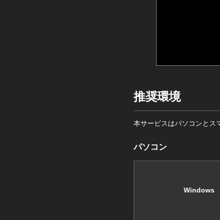
推奨環境
本サービスはパソコンとス
パソコン
Windows